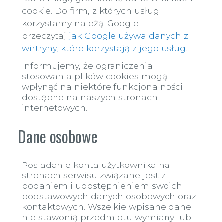
cookie. Do firm, z których usług
korzystamy należą:
Google -
przeczytaj
jak Google używa danych z
wirtryny, które korzystają z jego usług
.
Informujemy, że ograniczenia
stosowania plików cookies mogą
wpłynąć na niektóre funkcjonalności
dostępne na naszych stronach
internetowych.
Dane osobowe
Posiadanie konta użytkownika na
stronach serwisu związane jest z
podaniem i udostępnieniem swoich
podstawowych danych osobowych oraz
kontaktowych. Wszelkie wpisane dane
nie stawonią przedmiotu wymiany lub