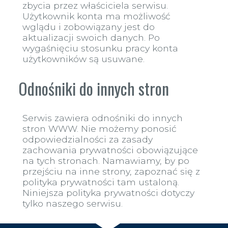
zbycia przez właściciela serwisu.
Użytkownik konta ma możliwość
wglądu i zobowiązany jest do
aktualizacji swoich danych. Po
wygaśnięciu stosunku pracy konta
użytkowników są usuwane.
Odnośniki do innych stron
Serwis zawiera odnośniki do innych
stron WWW. Nie możemy ponosić
odpowiedzialności za zasady
zachowania prywatności obowiązujące
na tych stronach. Namawiamy, by po
przejściu na inne strony, zapoznać się z
polityka prywatności tam ustaloną.
Niniejsza polityka prywatności dotyczy
tylko naszego serwisu.