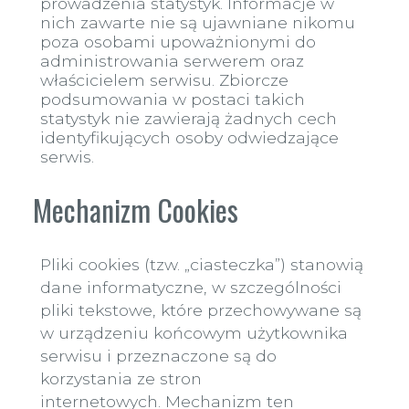
prowadzenia statystyk. Informacje w
nich zawarte nie są ujawniane nikomu
poza osobami upoważnionymi do
administrowania serwerem oraz
właścicielem serwisu. Zbiorcze
podsumowania w postaci takich
statystyk nie zawierają żadnych cech
identyfikujących osoby odwiedzające
serwis.
Mechanizm Cookies
Pliki cookies (tzw. „ciasteczka”) stanowią
dane informatyczne, w szczególności
pliki tekstowe, które przechowywane są
w urządzeniu końcowym użytkownika
serwisu i przeznaczone są do
korzystania ze stron
internetowych.
Mechanizm ten